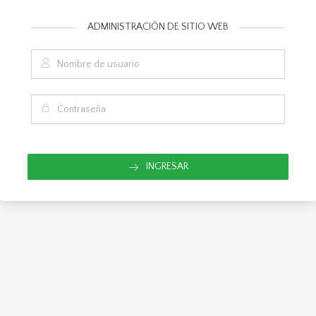
ADMINISTRACIÓN DE SITIO WEB
INGRESAR